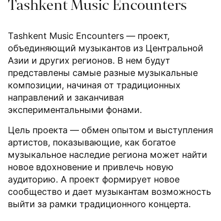
Tashkent Music Encounters
Tashkent Music Encounters — проект,
объединяющий музыкантов из Центральной
Азии и других регионов. В нем будут
представлены самые разные музыкальные
композиции, начиная от традиционных
направлений и заканчивая
экспериментальными фонами.
Цель проекта — обмен опытом и выступления
артистов, показывающие, как богатое
музыкальное наследие региона может найти
новое вдохновение и привлечь новую
аудиторию. А проект формирует новое
сообщество и дает музыкантам возможность
выйти за рамки традиционного концерта.