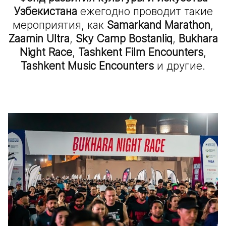
Узбекистана
ежегодно проводит такие
мероприятия, как
Samarkand Marathon
,
Zaamin Ultra
,
Sky Camp Bostanliq
,
Bukhara
Night Race
,
Tashkent Film Encounters
,
Tashkent Music Encounters
и другие.