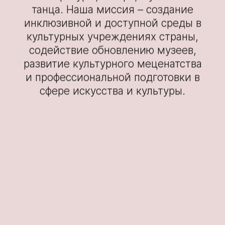
танца. Наша миссия – создание
инклюзивной и доступной среды в
культурных учреждениях страны,
содействие обновлению музеев,
развитие культурного меценатства
и профессиональной подготовки в
сфере искусства и культуры.