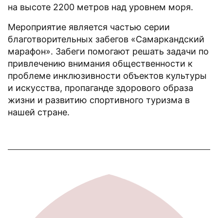
на высоте 2200 метров над уровнем моря.
Мероприятие является частью серии
благотворительных забегов «Самаркандский
марафон». Забеги помогают решать задачи по
привлечению внимания общественности к
проблеме инклюзивности объектов культуры
и искусства, пропаганде здорового образа
жизни и развитию спортивного туризма в
нашей стране.