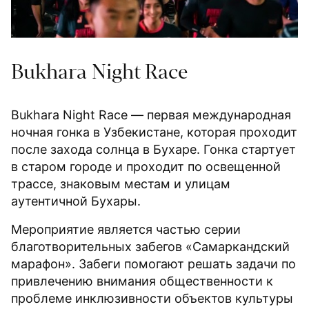
Bukhara Night Race
Bukhara Night Race — первая международная
ночная гонка в Узбекистане, которая проходит
после захода солнца в Бухаре. Гонка стартует
в старом городе и проходит по освещенной
трассе, знаковым местам и улицам
аутентичной Бухары.
Мероприятие является частью серии
благотворительных забегов «Самаркандский
марафон». Забеги помогают решать задачи по
привлечению внимания общественности к
проблеме инклюзивности объектов культуры