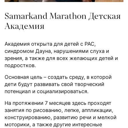
Samarkand Marathon Детская
Академия
Академия открыта для детей с РАС,
синдромом Дауна, нарушениями слуха и
зрения, а также для всех желающих детей и
подростков.
Основная цель – создать среду, в которой
дети будут развивать свой творческий
потенциал и социализироваться.
На протяжении 7 месяцев здесь проходят
занятия по рисованию, лепке, аппликации,
конструированию, развитию речи и мелкой
моторики, а также другие интересные