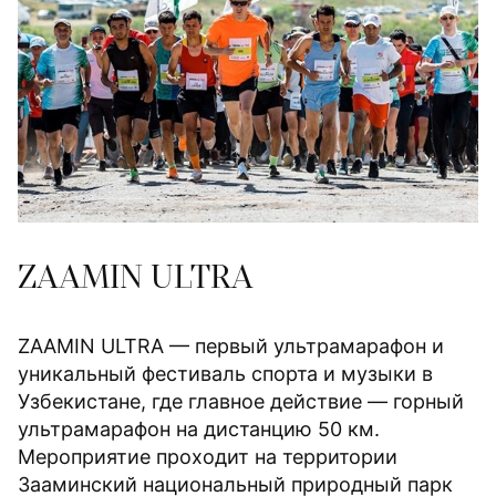
ZAAMIN ULTRA
ZAAMIN ULTRA — первый ультрамарафон и
уникальный фестиваль спорта и музыки в
Узбекистане, где главное действие — горный
ультрамарафон на дистанцию 50 км.
Мероприятие проходит на территории
Зааминский национальный природный парк