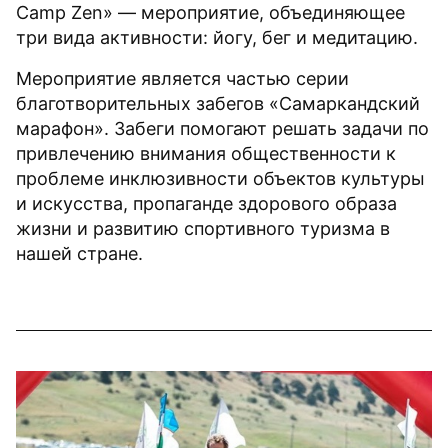
Camp Zen» — мероприятие, объединяющее
три вида активности: йогу, бег и медитацию.
Мероприятие является частью серии
благотворительных забегов «Самаркандский
марафон». Забеги помогают решать задачи по
привлечению внимания общественности к
проблеме инклюзивности объектов культуры
и искусства, пропаганде здорового образа
жизни и развитию спортивного туризма в
нашей стране.