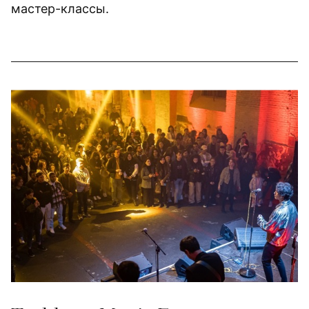
мастер-классы.