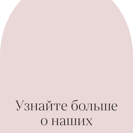
Узнайте больше
о наших