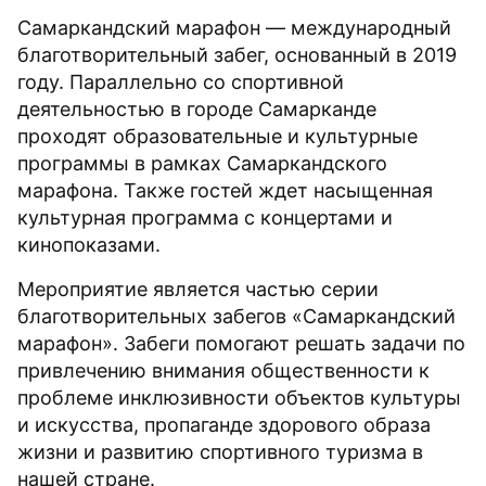
Самаркандский марафон — международный
благотворительный забег, основанный в 2019
году. Параллельно со спортивной
деятельностью в городе Самарканде
проходят образовательные и культурные
программы в рамках Самаркандского
марафона. Также гостей ждет насыщенная
культурная программа с концертами и
кинопоказами.
Мероприятие является частью серии
благотворительных забегов «Самаркандский
марафон». Забеги помогают решать задачи по
привлечению внимания общественности к
проблеме инклюзивности объектов культуры
и искусства, пропаганде здорового образа
жизни и развитию спортивного туризма в
нашей стране.