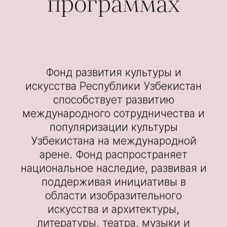
программах
Фонд развития культуры и
искусства Республики Узбекистан
способствует развитию
международного сотрудничества и
популяризации культуры
Узбекистана на международной
арене. Фонд распространяет
национальное наследие, развивая и
поддерживая инициативы в
области изобразительного
искусства и архитектуры,
литературы, театра, музыки и