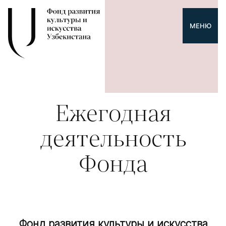
МЕНЮ
Ежегодная
деятельность
Фонда
Фонд развития культуры и искусства