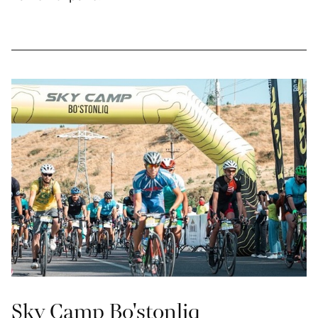
Sky Camp Bo'stonliq