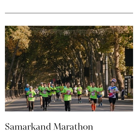
Samarkand Marathon