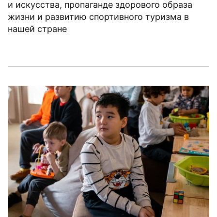
и искусства, пропаганде здорового образа
жизни и развитию спортивного туризма в
нашей стране