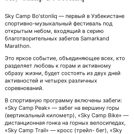
Sky Camp Bo'stonliq — первый в Узбекистане
спортивно-музыкальный фестиваль под
открытым небом, входящий в серию
благотворительных забегов Samarkand
Marathon.
Это яркое событие, объединяющее всех, кто
разделяет любовь к горам и активному
образу жизни, будет состоять из двух дней
активностей и четырех различных
соревнований.
В спортивную программу включены забеги:
«Sky Camp Peak» — забег на вершину горы
(вертикальный километр), «Sky Camp Bike» —
дистанционная гонка на горных велосипедах,
«Sky Camp Trail» — кросс (трейл- бег), «Sky