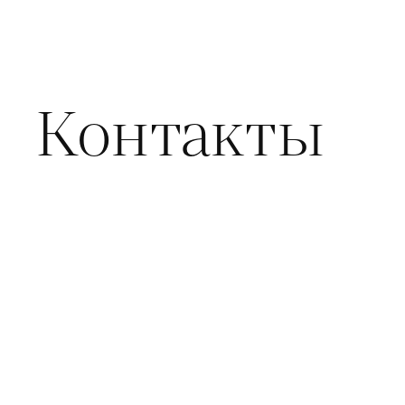
Контакты