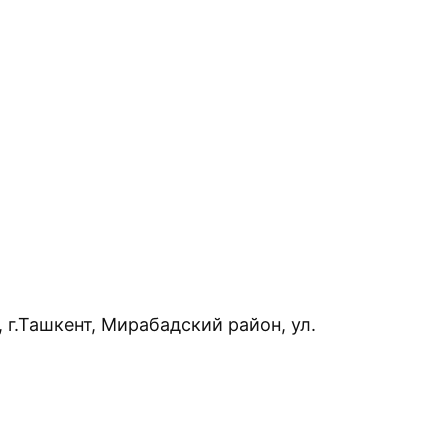
 г.Ташкент, Мирабадский район, ул.