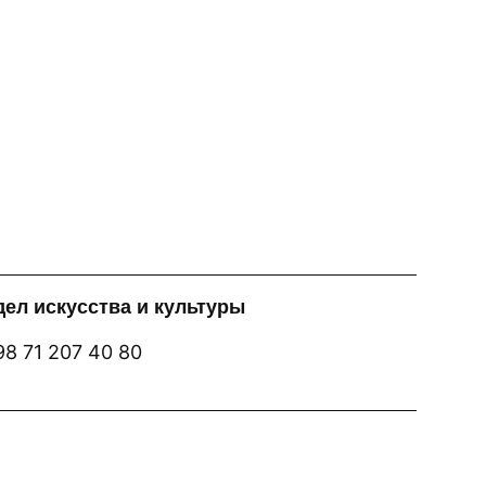
ел искусства и культуры
8 71 207 40 80