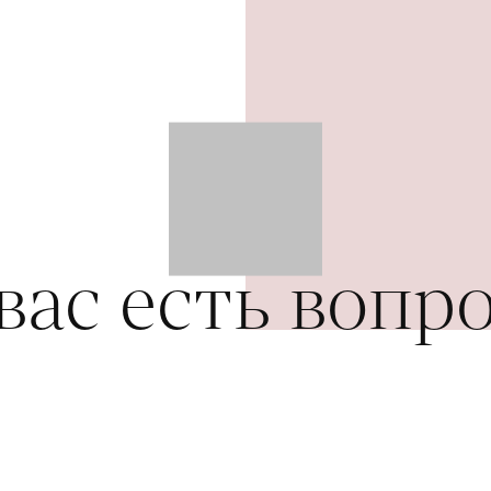
вас есть вопр