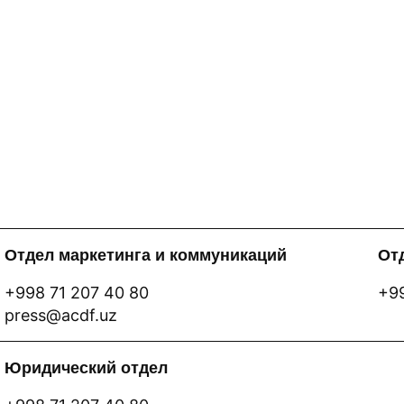
Отдел маркетинга и коммуникаций
Отд
+998 71 207 40 80
+99
press@acdf.uz
Юридический отдел