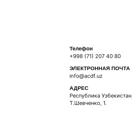
Телефон
+998 (71) 207 40 80
ЭЛЕКТРОННАЯ ПОЧТА
info@acdf.uz
АДРЕС
Республика Узбекистан,
Т.Шевченко, 1.