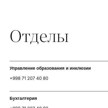
Отделы
Управление образования и инклюзии
+998 71 207 40 80
Бухгалтерия