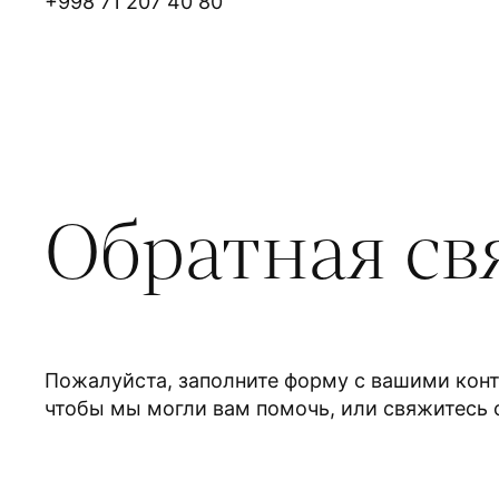
+998 71 207 40 80
Обратная св
Пожалуйста, заполните форму с вашими кон
чтобы мы могли вам помочь, или свяжитесь 