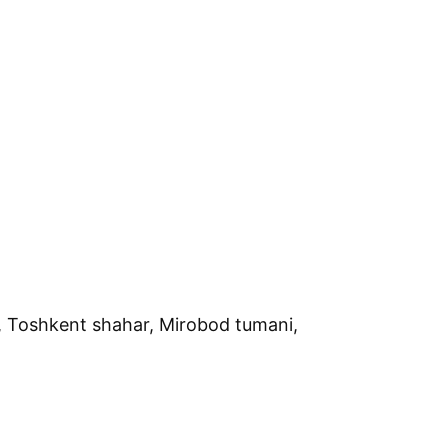
, Toshkent shahar, Mirobod tumani,