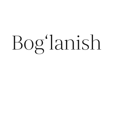
Bog‘lanish