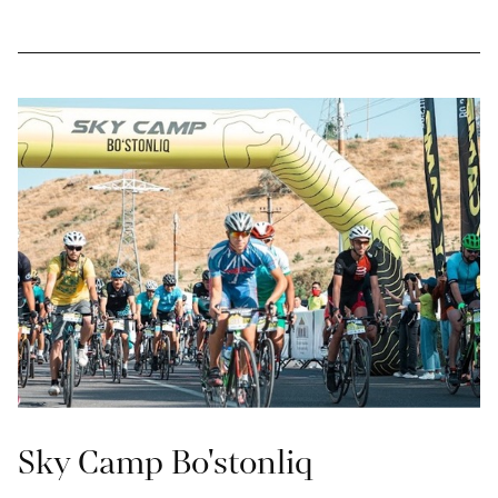
Sky Camp Bo'stonliq