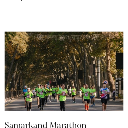
Samarkand Marathon