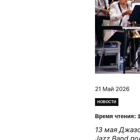
21 Май 2026
НОВОСТИ
Время чтения: 1
13 мая Джаз
Jazz Band по