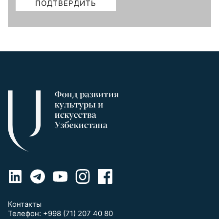
Контакты
Телефон:
+998 (71) 207 40 80