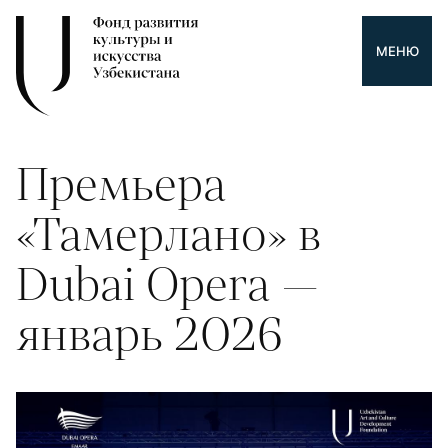
МЕНЮ
Премьера
«Тамерлано» в
Dubai Opera —
январь 2026