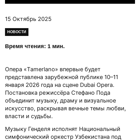
15 Октябрь 2025
НОВОСТИ
Время чтения: 1 мин.
Опера «Tamerlano» впервые будет
представлена зарубежной публике 10–11
января 2026 года на сцене Dubai Opera.
Постановка режиссёра Стефано Пода
объединит музыку, драму и визуальное
искусство, раскрывая вечные темы любви,
власти и судьбы.
Музыку Генделя исполнят Национальный
симфонический оркестр Узбекистана под