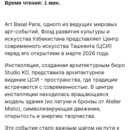
Время чтения: 1 мин.
Art Basel Paris, одного из ведущих мировых
арт-событий, Фонд развития культуры и
искусства Узбекистана представляет Центр
современного искусства Ташкента (ЦСИ)
перед его открытием в марте 2026 года.
Инсталляция, созданная архитектурным бюро
Studio KO, представила архитектурное
видение ЦСИ - пространства, где традиции
встречаются с современностью. В центре
инсталляции находилась вращающаяся
модель здания (из латуни и бронзы от Atelier
Misto), символизирующая движение,
открытость и энергию творчества.
Это событие стало важным шагом на пути к