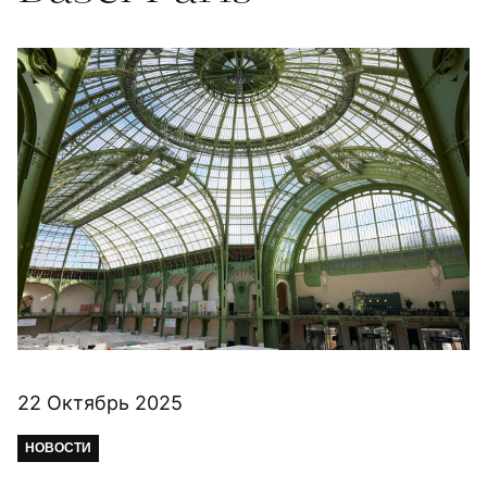
22 Октябрь 2025
НОВОСТИ