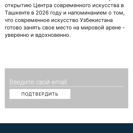
открытию Центра современного искусства в
Ташкенте в 2026 году и напоминанием о том,
что современное искусство Узбекистана
готово занять свое место на мировой арене -
уверенно и вдохновенно.