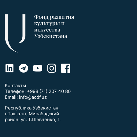
Контакты
Телефон:
+998 (71) 207 40 80
Email:
info@acdf.uz
Республика Узбекистан,
г.Ташкент, Мирабадский
район, ул. Т.Шевченко, 1.