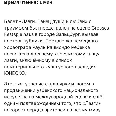
Время чтения: 1 мин.
Балет «Лазги. Танец души и любви» с
триумфом был представлен на сцене Grosses
Festspielhaus в городе Зальцбург, вызвав
восторг публики. Постановка немецкого
хореографа Рауль Раймондо Ребекка
посвящена древнему хорезмскому танцу
лазги, включённому в список
нематериального культурного наследия
ЮНЕСКО.
Это выступление стало ярким шагом в
продвижении узбекского национального
искусства на международной сцене и ещё
одним подтверждением того, что «Лазги»
покоряет сердца зрителей по всему миру.