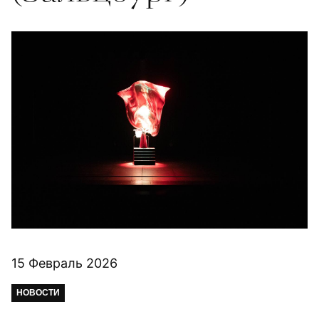
15 Февраль 2026
НОВОСТИ