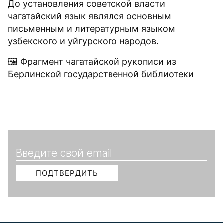
До установления советской власти
чагатайский язык являлся основным
письменным и литературным языком
узбекского и уйгурского народов.
🖼 Фрагмент чагатайской рукописи из
Берлинской государственной библиотеки