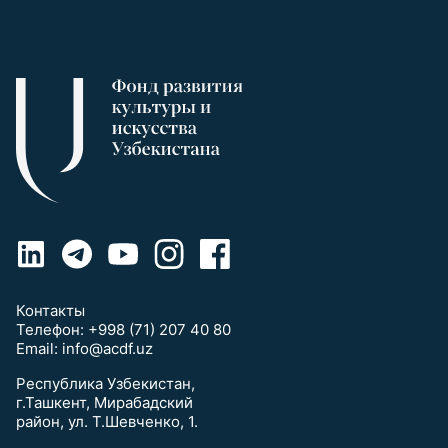
Контакты
Телефон:
+998 (71) 207 40 80
Email:
info@acdf.uz
Республика Узбекистан,
г.Ташкент, Мирабадский
район, ул. Т.Шевченко, 1.