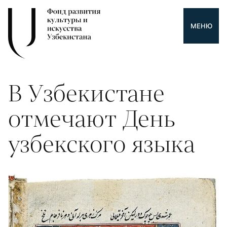
МЕНЮ
В Узбекистане
отмечают День
узбекского языка