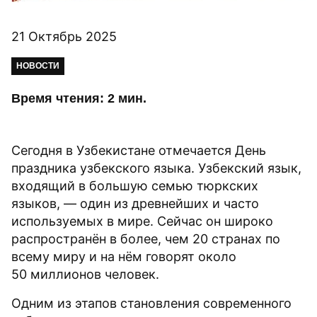
21 Октябрь 2025
НОВОСТИ
Время чтения: 2 мин.
Сегодня в Узбекистане отмечается День
праздника узбекского языка. Узбекский язык,
входящий в большую семью тюркских
языков, — один из древнейших и часто
используемых в мире. Сейчас он широко
распространён в более, чем 20 странах по
всему миру и на нём говорят около
50 миллионов человек.
Одним из этапов становления современного