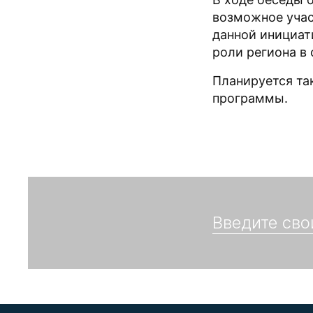
возможное учас
данной инициат
роли региона в
Планируется та
программы.