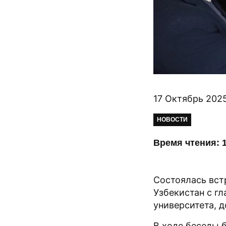
17 Октябрь 202
НОВОСТИ
Время чтения: 1
Состоялась вст
Узбекистан с гл
университета, 
В ходе беседы 