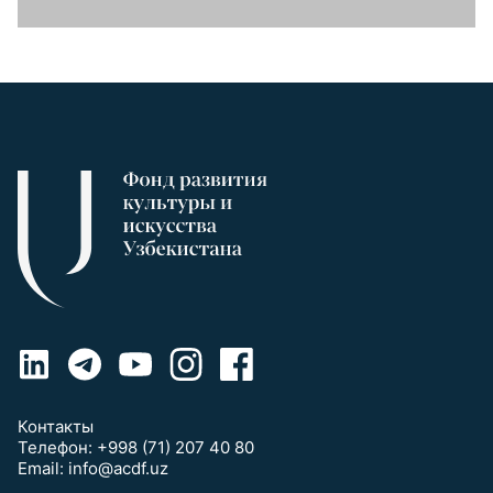
Контакты
Телефон:
+998 (71) 207 40 80
Email:
info@acdf.uz