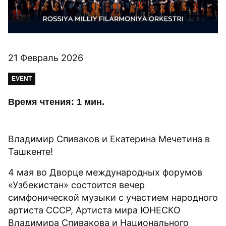
21 Февраль 2026
EVENT
Время чтения: 1 мин.
Владимир Спиваков и Екатерина Мечетина в
Ташкенте!
4 мая во Дворце международных форумов
«Узбекистан» состоится вечер
симфонической музыки с участием народного
артиста СССР, Артиста мира ЮНЕСКО
Владимира Спивакова и Национального