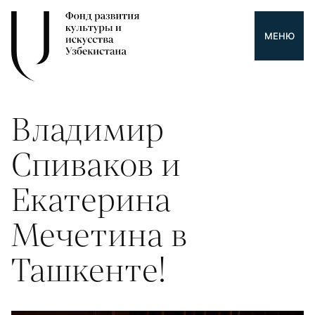
МЕНЮ
Владимир
Спиваков и
Екатерина
Мечетина в
Ташкенте!