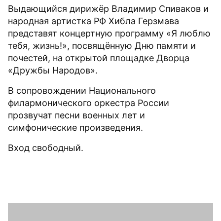
Выдающийся дирижёр Владимир Спиваков и
народная артистка РФ Хибла Герзмава
представят концертную программу «Я люблю
тебя, жизнь!», посвящённую Дню памяти и
почестей, на открытой площадке Дворца
«Дружбы Народов».
В сопровождении Национального
филармонического оркестра России
прозвучат песни военных лет и
симфонические произведения.
Вход свободный.