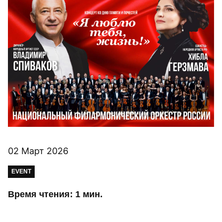
02 Март 2026
EVENT
Время чтения: 1 мин.