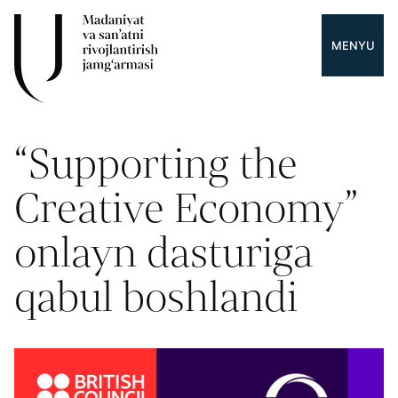
MENYU
“Supporting the
Creative Economy”
onlayn dasturiga
qabul boshlandi