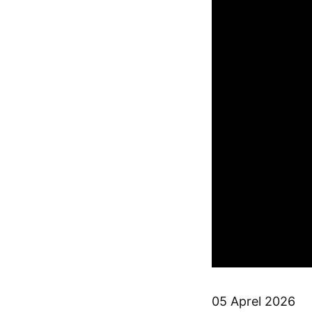
05 Aprel 2026