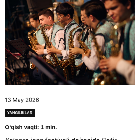
13 May 2026
YANGILIKLAR
O‘qish vaqti: 1 min.