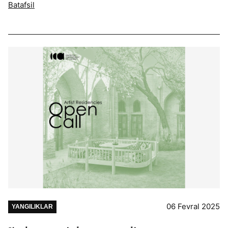
Batafsil
06 Fevral 2025
YANGILIKLAR