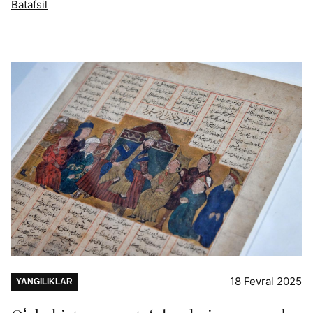
Batafsil
18 Fevral 2025
YANGILIKLAR