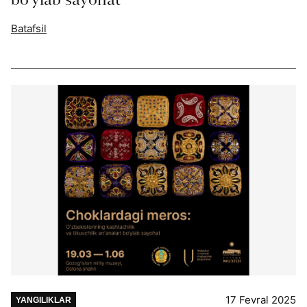
Batafsil
17 Fevral 2025
YANGILIKLAR