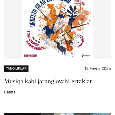
12 Fevral 2025
YANGILIKLAR
Musiqa kabi jaranglovchi ertaklar
Batafsil