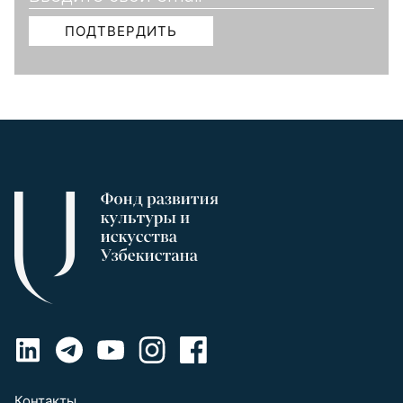
Контакты