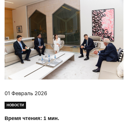
01 Февраль 2026
НОВОСТИ
Время чтения: 1 мин.