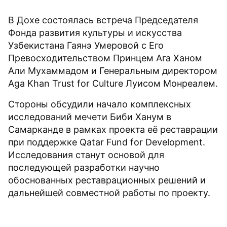
В Дохе состоялась встреча Председателя
Фонда развития культуры и искусства
Узбекистана Гаянэ Умеровой с Его
Превосходительством Принцем Ага Ханом
Али Мухаммадом и Генеральным директором
Aga Khan Trust for Culture Луисом Монреалем.
Стороны обсудили начало комплексных
исследований мечети Биби Ханум в
Самарканде в рамках проекта её реставрации
при поддержке Qatar Fund for Development.
Исследования станут основой для
последующей разработки научно
обоснованных реставрационных решений и
дальнейшей совместной работы по проекту.