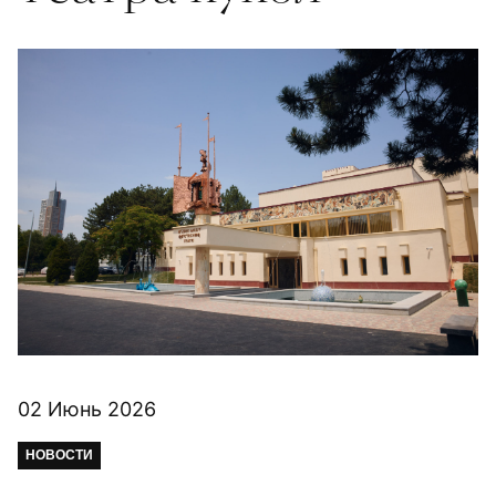
02 Июнь 2026
НОВОСТИ