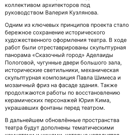
коллективом архитекторов под
руководством Валерия Кузлянова.
Одним из ключевых принципов проекта стало
бережное сохранение исторического
художественного оформления театра. В ходе
работ были отреставрированы скульптурная
панорама «Сказочный город» Аделаиды
Пологовой, чугунные двери большого зала,
исторические светильники, механическая
скульптурная композиция Павла Шимеса и
мозаичный фриз на фасаде здания. Также
продолжаются работы по восстановлению
керамических персонажей Юрия Кима,
украшавших фонтаны перед театром.
В дальнейшем обновлённые пространства
театра будут дополнены тематическими