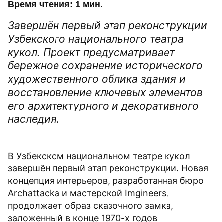
Время чтения: 1 мин.
Завершён первый этап реконструкции
Узбекского национального театра
кукол. Проект предусматривает
бережное сохранение исторического
художественного облика здания и
восстановление ключевых элементов
его архитектурного и декоративного
наследия.
В Узбекском национальном театре кукол
завершён первый этап реконструкции. Новая
концепция интерьеров, разработанная бюро
Archattacka и мастерской Imgineers,
продолжает образ сказочного замка,
заложенный в конце 1970-х годов