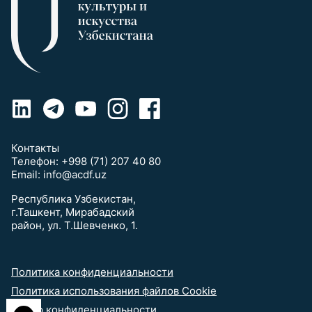
Контакты
Телефон:
+998 (71) 207 40 80
Email:
info@acdf.uz
Республика Узбекистан,
г.Ташкент, Мирабадский
район, ул. Т.Шевченко, 1.
Политика конфиденциальности
Политика использования файлов Cookie
выбор конфиденциальности