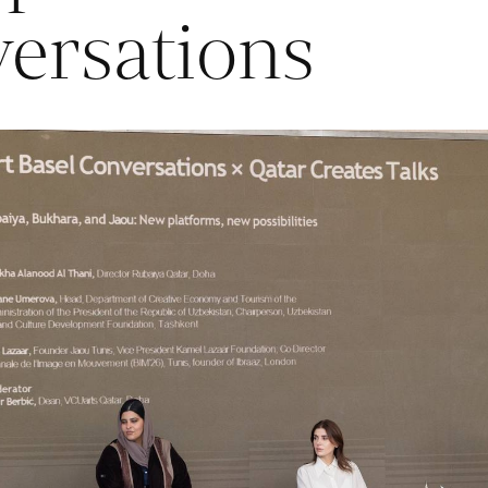
ersations