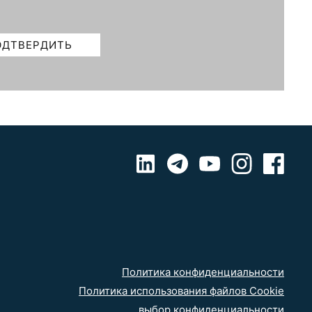
Политика конфиденциальности
Политика использования файлов Cookie
выбор конфиденциальности