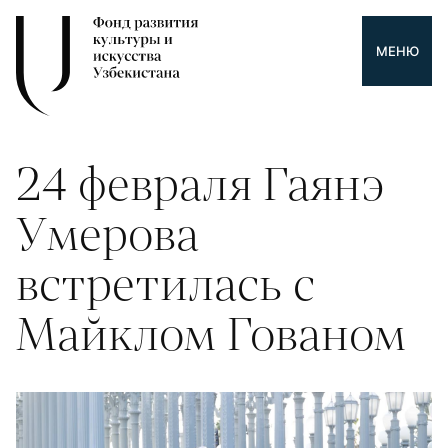
МЕНЮ
24 февраля Гаянэ
Умерова
встретилась с
Майклом Гованом