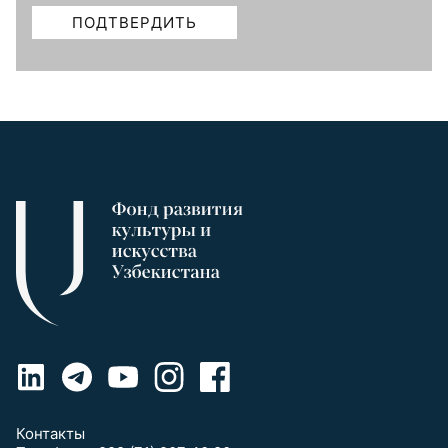
Контакты