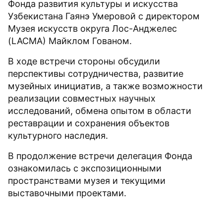
Фонда развития культуры и искусства
Узбекистана Гаянэ Умеровой с директором
Музея искусств округа Лос-Анджелес
(LACMA) Майклом Гованом.
В ходе встречи стороны обсудили
перспективы сотрудничества, развитие
музейных инициатив, а также возможности
реализации совместных научных
исследований, обмена опытом в области
реставрации и сохранения объектов
культурного наследия.
В продолжение встречи делегация Фонда
ознакомилась с экспозиционными
пространствами музея и текущими
выставочными проектами.