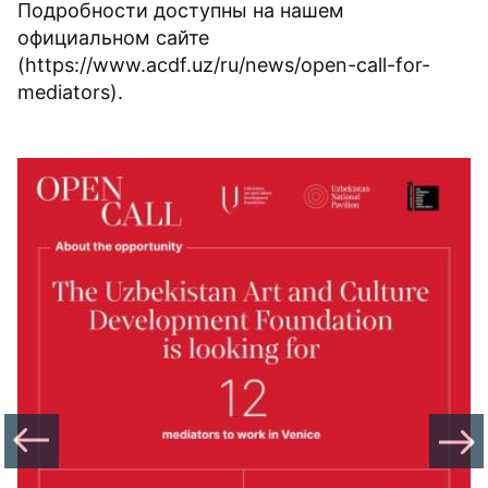
Подробности доступны на нашем
официальном сайте
(https://www.acdf.uz/ru/news/open-call-for-
mediators).