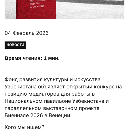
04 Февраль 2026
НОВОСТИ
Время чтения: 1 мин.
Фонд развития культуры и искусства
Узбекистана объявляет открытый конкурс на
позицию медиаторов для работы в
Национальном павильоне Узбекистана и
параллельном выставочном проекте
Биеннале 2026 в Венеции.
Кого мы ищем?