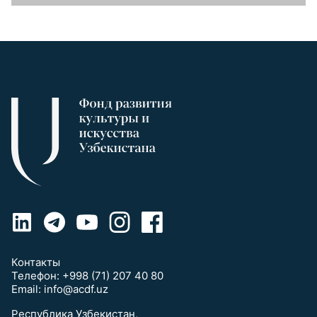
Контакты
Телефон:
+998 (71) 207 40 80
Email:
info@acdf.uz
Республика Узбекистан,