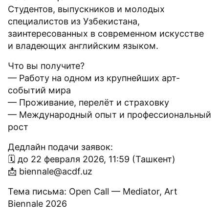
Студентов, выпускников и молодых
специалистов из Узбекистана,
заинтересованных в современном искусстве
и владеющих английским языком.
Что вы получите?
— Работу на одном из крупнейших арт-
событий мира
— Проживание, перелёт и страховку
— Международный опыт и профессиональный
рост
Дедлайн подачи заявок:
🗓 до 22 февраля 2026, 11:59 (Ташкент)
📩 biennale@acdf.uz
Тема письма: Open Call — Mediator, Art
Biennale 2026