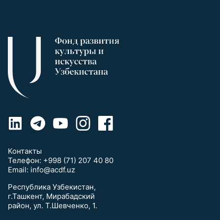
Контакты
Телефон:
+998 (71) 207 40 80
Email:
info@acdf.uz
Республика Узбекистан,
г.Ташкент, Мирабадский
район, ул. Т.Шевченко, 1.