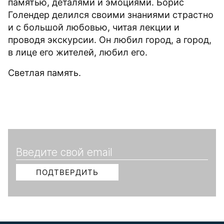
памятью, деталями и эмоциями. Борис
Голендер делился своими знаниями страстно
и с большой любовью, читая лекции и
проводя экскурсии. Он любил город, а город,
в лице его жителей, любил его.
Светлая память.