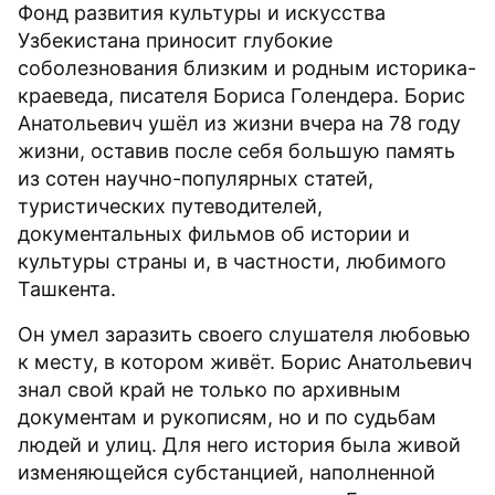
Фонд развития культуры и искусства
Узбекистана приносит глубокие
соболезнования близким и родным историка-
краеведа, писателя Бориса Голендера. Борис
Анатольевич ушёл из жизни вчера на 78 году
жизни, оставив после себя большую память
из сотен научно-популярных статей,
туристических путеводителей,
документальных фильмов об истории и
культуры страны и, в частности, любимого
Ташкента.
Он умел заразить своего слушателя любовью
к месту, в котором живёт. Борис Анатольевич
знал свой край не только по архивным
документам и рукописям, но и по судьбам
людей и улиц. Для него история была живой
изменяющейся субстанцией, наполненной