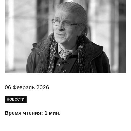
06 Февраль 2026
НОВОСТИ
Время чтения: 1 мин.