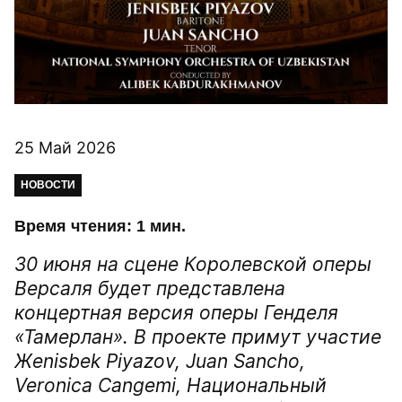
25 Май 2026
НОВОСТИ
Время чтения: 1 мин.
30 июня на сцене Королевской оперы
Версаля будет представлена
концертная версия оперы Генделя
«Тамерлан». В проекте примут участие
Жenisbek Piyazov, Juan Sancho,
Veronica Cangemi, Национальный