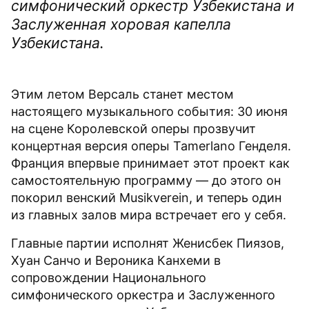
симфонический оркестр Узбекистана и
Заслуженная хоровая капелла
Узбекистана.
Этим летом Версаль станет местом
настоящего музыкального события: 30 июня
на сцене Королевской оперы прозвучит
концертная версия оперы Tamerlano Генделя.
Франция впервые принимает этот проект как
самостоятельную программу — до этого он
покорил венский Musikverein, и теперь один
из главных залов мира встречает его у себя.
Главные партии исполнят Женисбек Пиязов,
Хуан Санчо и Вероника Канхеми в
сопровождении Национального
симфонического оркестра и Заслуженного