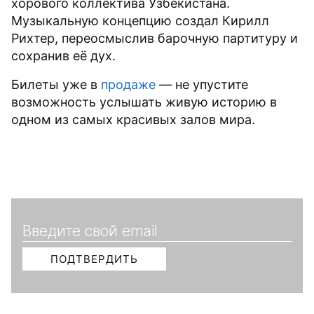
хорового коллектива Узбекистана.
Музыкальную концепцию создал Кирилл
Рихтер, переосмыслив барочную партитуру и
сохранив её дух.
Билеты уже в
продаже
— не упустите
возможность услышать живую историю в
одном из самых красивых залов мира.