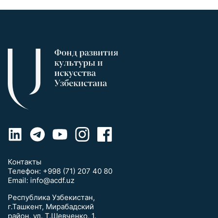
Контакты
Телефон:
+998 (71) 207 40 80
Email:
info@acdf.uz
Республика Узбекистан,
г.Ташкент, Мирабадский
район, ул. Т.Шевченко, 1.