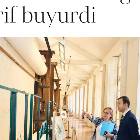
rif buyurdi