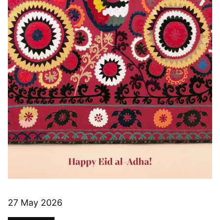
27 May 2026