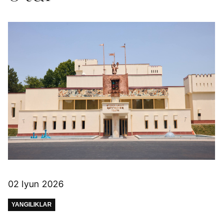
02 Iyun 2026
YANGILIKLAR