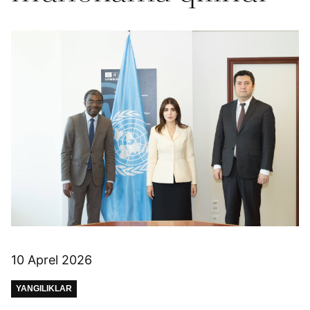
10 Aprel 2026
YANGILIKLAR