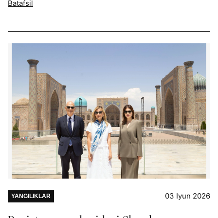
Batafsil
03 Iyun 2026
YANGILIKLAR