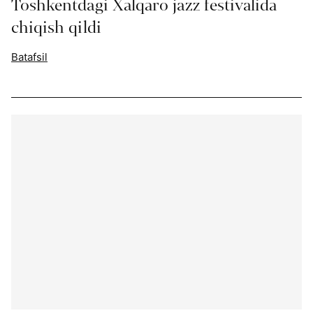
Toshkentdagi Xalqaro jazz festivalida
chiqish qildi
Batafsil