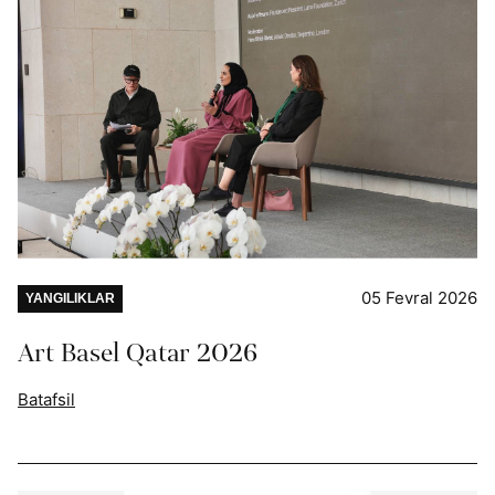
05 Fevral 2026
YANGILIKLAR
Art Basel Qatar 2026
Batafsil