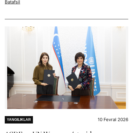
Batafsil
10 Fevral 2026
YANGILIKLAR