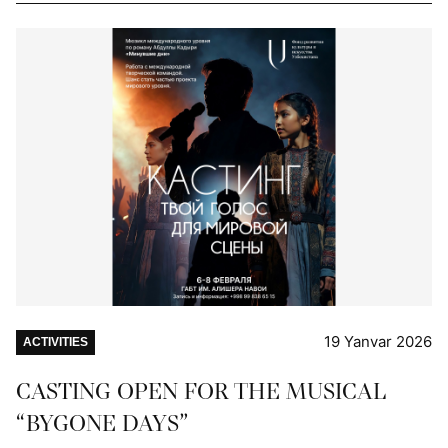
19 Yanvar 2026
ACTIVITIES
CASTING OPEN FOR THE MUSICAL
“BYGONE DAYS”